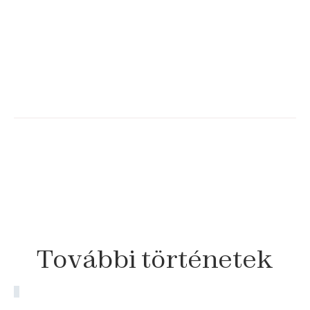
További
történetek