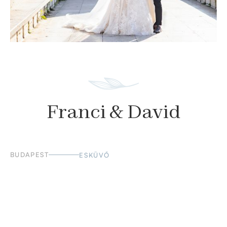
Franci & David
BUDAPEST
ESKÜVŐ