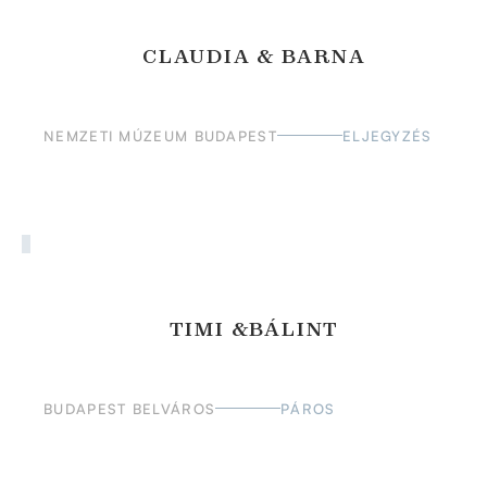
CLAUDIA & BARNA
NEMZETI MÚZEUM BUDAPEST
ELJEGYZÉS
TIMI &BÁLINT
BUDAPEST BELVÁROS
PÁROS