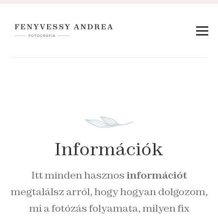
Információk
Itt minden hasznos
információt
megtalálsz arról, hogy hogyan dolgozom,
mi a fotózás folyamata, milyen fix