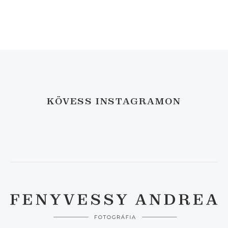
KÖVESS INSTAGRAMON