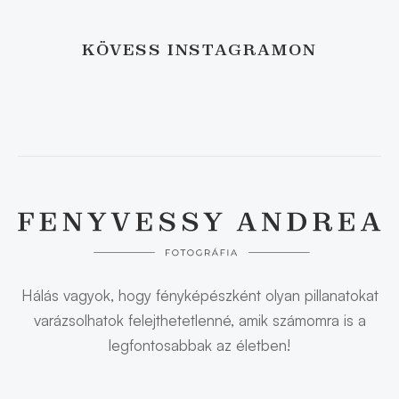
KÖVESS INSTAGRAMON
Hálás vagyok, hogy fényképészként olyan pillanatokat
varázsolhatok felejthetetlenné, amik számomra is a
legfontosabbak az életben!