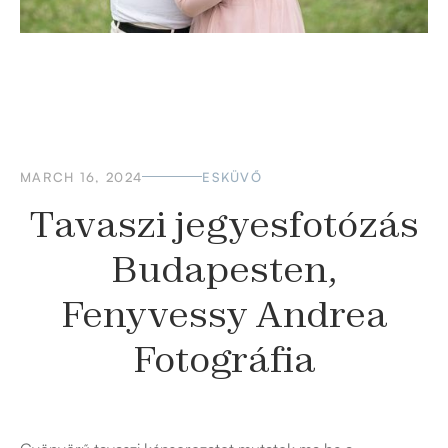
MARCH 16, 2024
ESKÜVŐ
Tavaszi jegyesfotózás
Budapesten,
Fenyvessy Andrea
Fotográfia