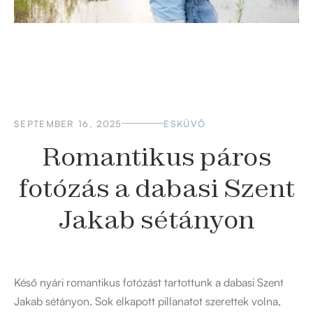
SEPTEMBER 16, 2025
ESKÜVŐ
Romantikus páros
fotózás a dabasi Szent
Jakab sétányon
Késő nyári romantikus fotózást tartottunk a dabasi Szent
Jakab sétányon. Sok elkapott pillanatot szerettek volna,