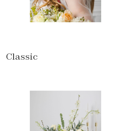
Classic