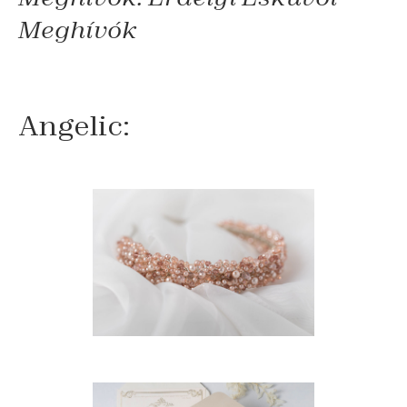
Meghívók
Angelic: