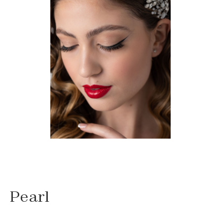
Pearl