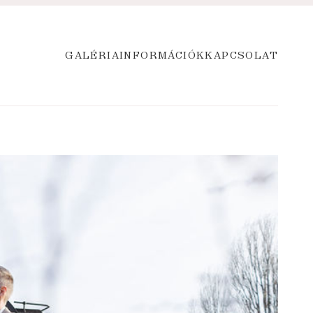
GALÉRIA
INFORMÁCIÓK
KAPCSOLAT