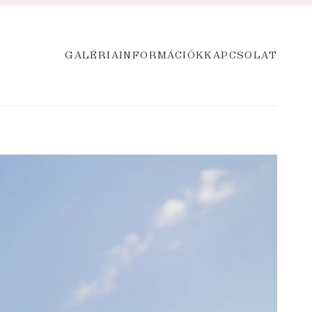
GALÉRIA
INFORMÁCIÓK
KAPCSOLAT