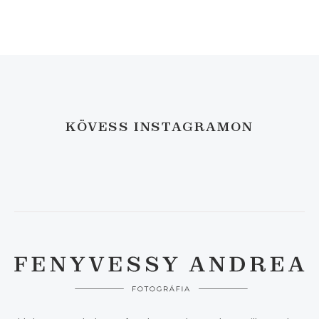
KÖVESS INSTAGRAMON