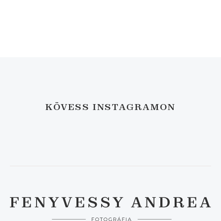
KÖVESS INSTAGRAMON